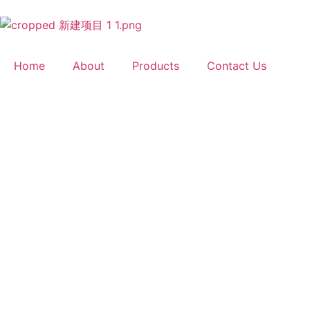
Home
About
Products
Contact Us