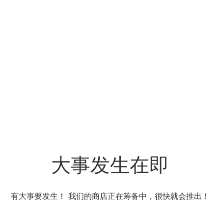
大事发生在即
有大事要发生！ 我们的商店正在筹备中，很快就会推出！