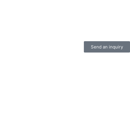
Send an inquiry