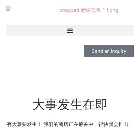
Send an inquiry
大事发生在即
有大事要发生！ 我们的商店正在筹备中，很快就会推出！