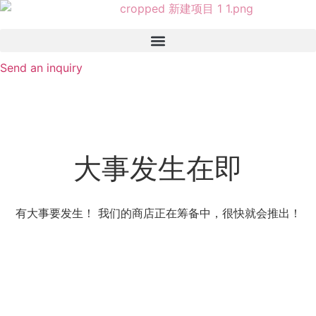
Send an inquiry
大事发生在即
有大事要发生！ 我们的商店正在筹备中，很快就会推出！