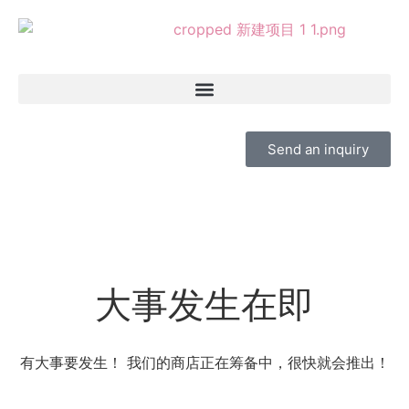
Send an inquiry
大事发生在即
有大事要发生！ 我们的商店正在筹备中，很快就会推出！