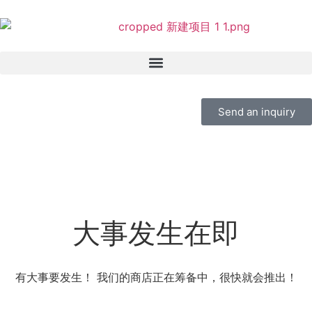
Send an inquiry
大事发生在即
有大事要发生！ 我们的商店正在筹备中，很快就会推出！